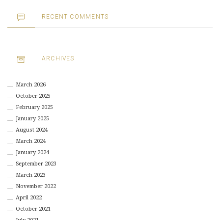
RECENT COMMENTS
ARCHIVES
March 2026
October 2025
February 2025
January 2025
August 2024
March 2024
January 2024
September 2023
March 2023
November 2022
April 2022
October 2021