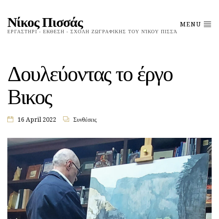
Νίκος Πισσάς
MENU
ΕΡΓΑΣΤΗΡΙ - ΕΚΘΕΣΗ - ΣΧΟΛΗ ΖΩΓΡΑΦΙΚΗΣ ΤΟΥ ΝΊΚΟΥ ΠΙΣΣΆ
Δουλεύοντας το έργο
Βικος
16 April 2022
Συνθέσεις