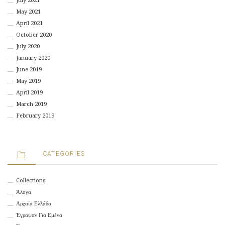
July 2021
May 2021
April 2021
October 2020
July 2020
January 2020
June 2019
May 2019
April 2019
March 2019
February 2019
CATEGORIES
Collections
Άλογα
Αρχαία Ελλάδα
Έγραψαν Για Εμένα