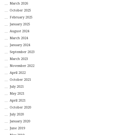
March 2026
October 2025
February 2025
January 2025
August 2024
March 2024
January 2024
September 2023
March 2023
November 2022
April 2022
October 2021
July 2021
May 2021
April 2021
October 2020
July 2020
January 2020
June 2019