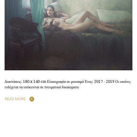
Διαστάσεις: 180 x 140 cm Ελαιογραφία σε μουσαμά Έτος: 2017 - 2019 Οι εικόνες
ενδέχεται να υπόκεινται σε πνευματικά δικαιώματα
READ MORE