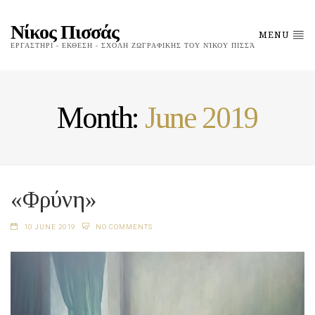
Νίκος Πισσάς
MENU
ΕΡΓΑΣΤΗΡΙ - ΕΚΘΕΣΗ - ΣΧΟΛΗ ΖΩΓΡΑΦΙΚΗΣ ΤΟΥ ΝΊΚΟΥ ΠΙΣΣΆ
Month:
June 2019
«Φρύνη»
10 JUNE 2019
NO COMMENTS