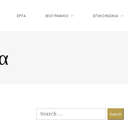
ΕΡΓΑ
ΒΙΟΓΡΑΦΙΚΟ
ΕΠΙΚΟΙΝΩΝΙΑ
α
Search
for: