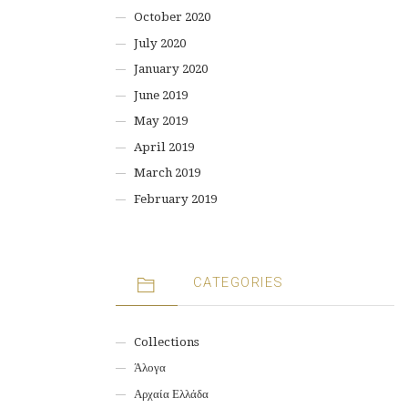
October 2020
July 2020
January 2020
June 2019
May 2019
April 2019
March 2019
February 2019
CATEGORIES
Collections
Άλογα
Αρχαία Ελλάδα