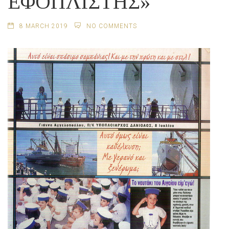
ΕΦΟΠΛΙΣΤΗΣ»
8 MARCH 2019
NO COMMENTS