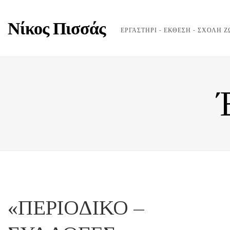
Νίκος Πισσάς
ΕΡΓΑΣΤΗΡΙ - ΕΚΘΕΣΗ - ΣΧΟΛΗ 
«ΠΕΡΙΟΔΙΚΟ –