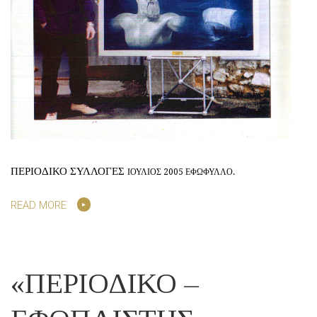
ΠΕΡΙΟΔΙΚΟ ΣΥΛΛΟΓΕΣ
ΙΟΥΛΙΟΣ 2005 ΕΦΩΦΥΛΛΟ.
READ MORE
«ΠΕΡΙΟΔΙΚΟ –