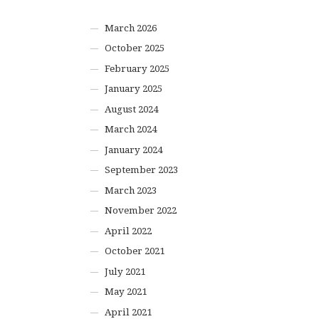
March 2026
October 2025
February 2025
January 2025
August 2024
March 2024
January 2024
September 2023
March 2023
November 2022
April 2022
October 2021
July 2021
May 2021
April 2021