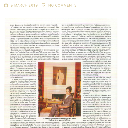
8 MARCH 2019
NO COMMENTS