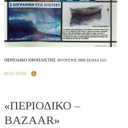
ΠΕΡΙΟΔΙΚΟ ΕΦΟΠΛΙΣΤΗΣ
ΑΥΓΟΥΣΤΟΣ 2003 ΣΕΛΙΔΑ 115.
READ MORE
«ΠΕΡΙΟΔΙΚΟ –
BAZAAR»