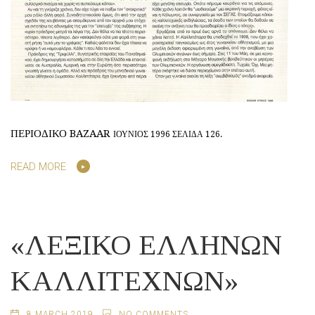
ΠΕΡΙΟΔΙΚΟ BAZAAR
ΙΟΥΝΙΟΣ 1996 ΣΕΛΙΔΑ 126.
READ MORE
«ΛΕΞΙΚΟ ΕΛΛΗΝΩΝ
ΚΑΛΛΙΤΕΧΝΩΝ»
8 MARCH 2019
NO COMMENTS