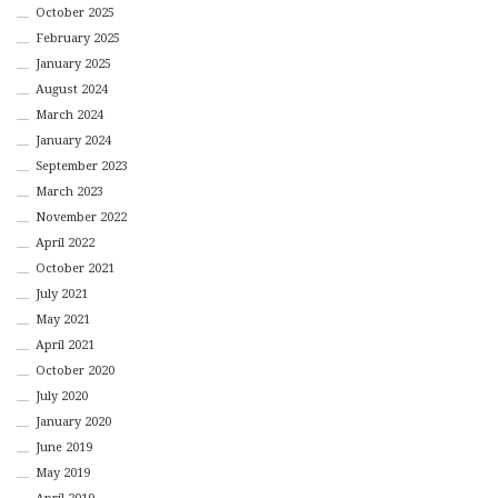
October 2025
February 2025
January 2025
August 2024
March 2024
January 2024
September 2023
March 2023
November 2022
April 2022
October 2021
July 2021
May 2021
April 2021
October 2020
July 2020
January 2020
June 2019
May 2019