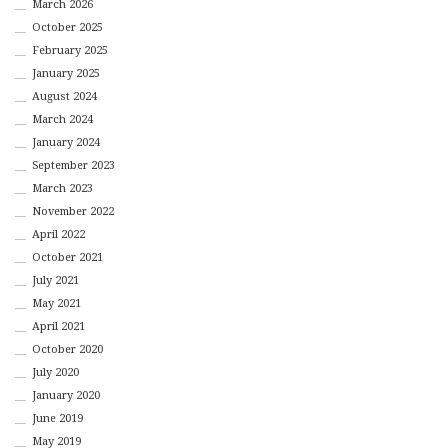
March 2026
October 2025
February 2025
January 2025
August 2024
March 2024
January 2024
September 2023
March 2023
November 2022
April 2022
October 2021
July 2021
May 2021
April 2021
October 2020
July 2020
January 2020
June 2019
May 2019