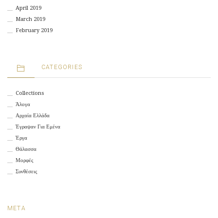
April 2019
March 2019
February 2019
CATEGORIES
Collections
Άλογα
Αρχαία Ελλάδα
Έγραψαν Για Εμένα
Έργα
Θάλασσα
Μορφές
Συνθέσεις
META