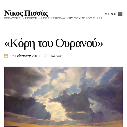
Νίκος Πισσάς
MENU
ΕΡΓΑΣΤΗΡΙ - ΕΚΘΕΣΗ - ΣΧΟΛΗ ΖΩΓΡΑΦΙΚΗΣ ΤΟΥ ΝΊΚΟΥ ΠΙΣΣΆ
«Κόρη του Ουρανού»
12 February 2019
Θάλασσα