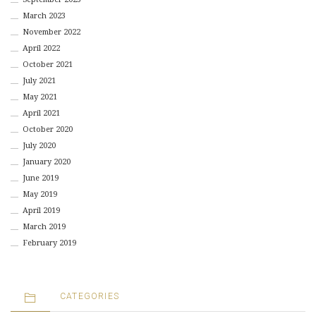
March 2023
November 2022
April 2022
October 2021
July 2021
May 2021
April 2021
October 2020
July 2020
January 2020
June 2019
May 2019
April 2019
March 2019
February 2019
CATEGORIES