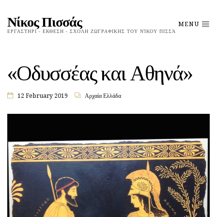
Νίκος Πισσάς
MENU
ΕΡΓΑΣΤΗΡΙ - ΕΚΘΕΣΗ - ΣΧΟΛΗ ΖΩΓΡΑΦΙΚΗΣ ΤΟΥ ΝΊΚΟΥ ΠΙΣΣΆ
«Οδυσσέας και Αθηνά»
12 February 2019
Αρχαία Ελλάδα