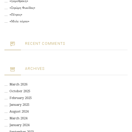
«Σαμοθράκη»
«Στρώμη Φωκίδας»
«Πέτρος»
«Μπλε πόρτα»
RECENT COMMENTS
ARCHIVES
March 2026
October 2025
February 2025
January 2025
August 2024
March 2024
January 2024
September 2023