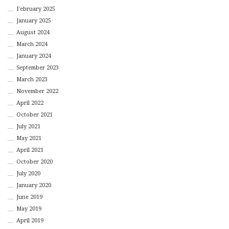
February 2025
January 2025
August 2024
March 2024
January 2024
September 2023
March 2023
November 2022
April 2022
October 2021
July 2021
May 2021
April 2021
October 2020
July 2020
January 2020
June 2019
May 2019
April 2019