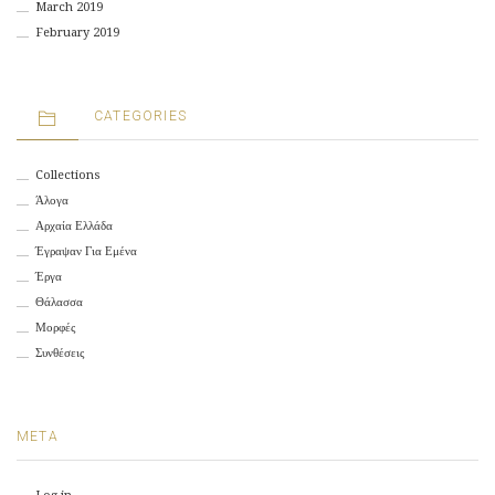
March 2019
February 2019
CATEGORIES
Collections
Άλογα
Αρχαία Ελλάδα
Έγραψαν Για Εμένα
Έργα
Θάλασσα
Μορφές
Συνθέσεις
META